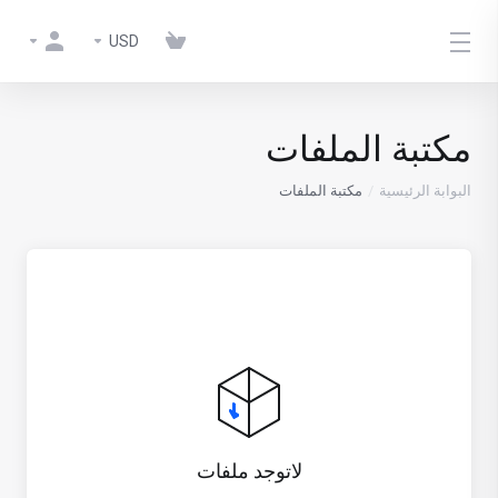
USD
مكتبة الملفات
البوابة الرئيسية
مكتبة الملفات
لاتوجد ملفات