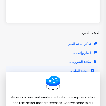
الدعم الفني
تذاكر الدعم الفني
أخبار وإعلانات
مكتبة الشروحات
مكتبة الملفات
حالة الشبكة
فتح تذكرة
We use cookies and similar methods to recognize visitors
and remember their preferences. And welcome to our