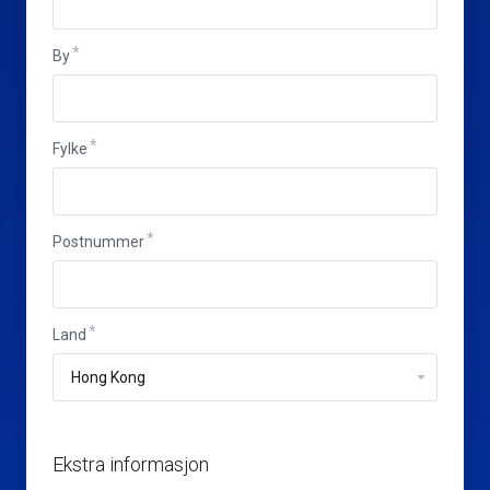
By
Fylke
Postnummer
Land
Ekstra informasjon