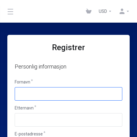
USD
Registrer
Personlig informasjon
Fornavn
Etternavn
E-postadresse