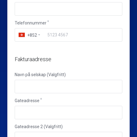
Telefonnummer
+852
Fakturaadresse
Navn på selskap (Valgfritt)
Gateadresse
Gateadresse 2 (Valgfritt)