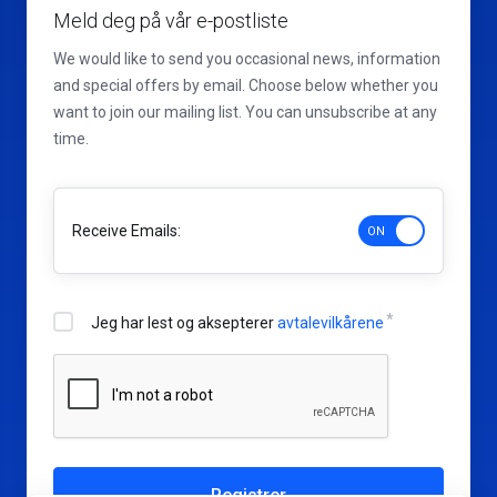
Meld deg på vår e-postliste
We would like to send you occasional news, information
and special offers by email. Choose below whether you
want to join our mailing list. You can unsubscribe at any
time.
Receive Emails:
Jeg har lest og aksepterer
avtalevilkårene